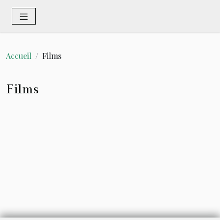
Accueil
Films
Films