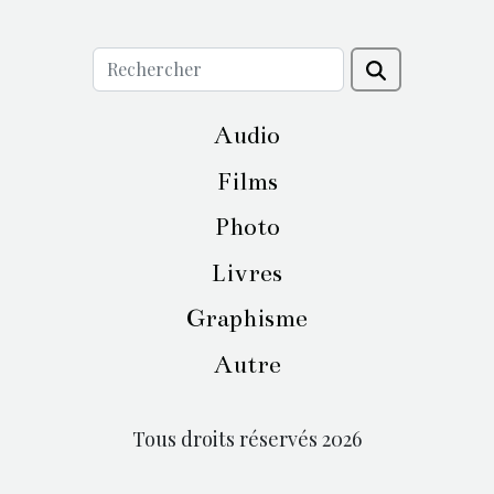
Audio
Films
Photo
Livres
Graphisme
Autre
Tous droits réservés 2026