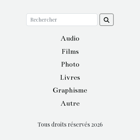
Audio
Films
Photo
Livres
Graphisme
Autre
Tous droits réservés 2026