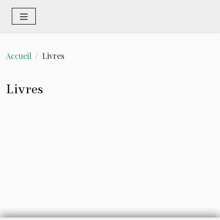
Accueil
Livres
Livres