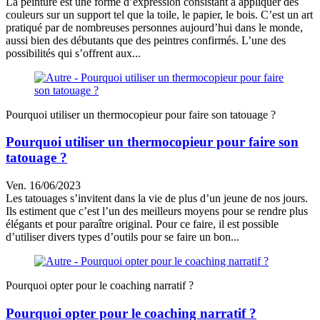
La peinture est une forme d’expression consistant à appliquer des
couleurs sur un support tel que la toile, le papier, le bois. C’est un art
pratiqué par de nombreuses personnes aujourd’hui dans le monde,
aussi bien des débutants que des peintres confirmés. L’une des
possibilités qui s’offrent aux...
Pourquoi utiliser un thermocopieur pour faire son tatouage ?
Pourquoi utiliser un thermocopieur pour faire son
tatouage ?
Ven. 16/06/2023
Les tatouages s’invitent dans la vie de plus d’un jeune de nos jours.
Ils estiment que c’est l’un des meilleurs moyens pour se rendre plus
élégants et pour paraître original. Pour ce faire, il est possible
d’utiliser divers types d’outils pour se faire un bon...
Pourquoi opter pour le coaching narratif ?
Pourquoi opter pour le coaching narratif ?