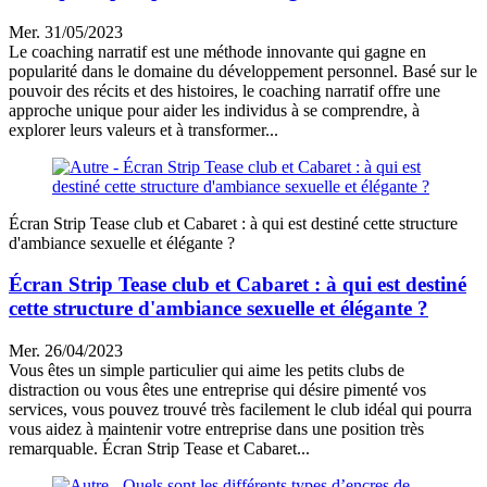
Mer. 31/05/2023
Le coaching narratif est une méthode innovante qui gagne en
popularité dans le domaine du développement personnel. Basé sur le
pouvoir des récits et des histoires, le coaching narratif offre une
approche unique pour aider les individus à se comprendre, à
explorer leurs valeurs et à transformer...
Écran Strip Tease club et Cabaret : à qui est destiné cette structure
d'ambiance sexuelle et élégante ?
Écran Strip Tease club et Cabaret : à qui est destiné
cette structure d'ambiance sexuelle et élégante ?
Mer. 26/04/2023
Vous êtes un simple particulier qui aime les petits clubs de
distraction ou vous êtes une entreprise qui désire pimenté vos
services, vous pouvez trouvé très facilement le club idéal qui pourra
vous aidez à maintenir votre entreprise dans une position très
remarquable. Écran Strip Tease et Cabaret...