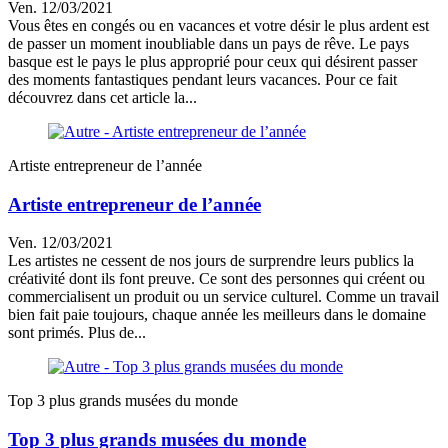
Ven. 12/03/2021
Vous êtes en congés ou en vacances et votre désir le plus ardent est
de passer un moment inoubliable dans un pays de rêve. Le pays
basque est le pays le plus approprié pour ceux qui désirent passer
des moments fantastiques pendant leurs vacances. Pour ce fait
découvrez dans cet article la...
Artiste entrepreneur de l’année
Artiste entrepreneur de l’année
Ven. 12/03/2021
Les artistes ne cessent de nos jours de surprendre leurs publics la
créativité dont ils font preuve. Ce sont des personnes qui créent ou
commercialisent un produit ou un service culturel. Comme un travail
bien fait paie toujours, chaque année les meilleurs dans le domaine
sont primés. Plus de...
Top 3 plus grands musées du monde
Top 3 plus grands musées du monde