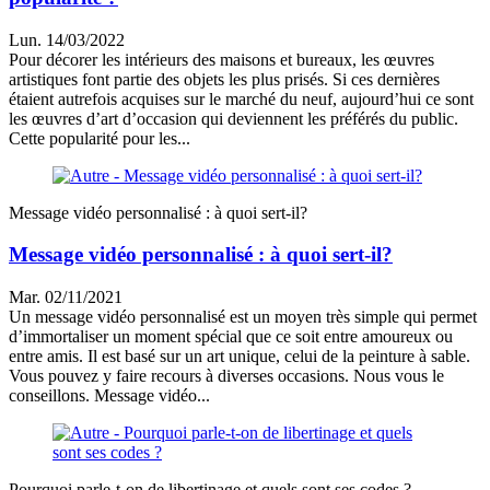
Lun. 14/03/2022
Pour décorer les intérieurs des maisons et bureaux, les œuvres
artistiques font partie des objets les plus prisés. Si ces dernières
étaient autrefois acquises sur le marché du neuf, aujourd’hui ce sont
les œuvres d’art d’occasion qui deviennent les préférés du public.
Cette popularité pour les...
Message vidéo personnalisé : à quoi sert-il?
Message vidéo personnalisé : à quoi sert-il?
Mar. 02/11/2021
Un message vidéo personnalisé est un moyen très simple qui permet
d’immortaliser un moment spécial que ce soit entre amoureux ou
entre amis. Il est basé sur un art unique, celui de la peinture à sable.
Vous pouvez y faire recours à diverses occasions. Nous vous le
conseillons. Message vidéo...
Pourquoi parle-t-on de libertinage et quels sont ses codes ?