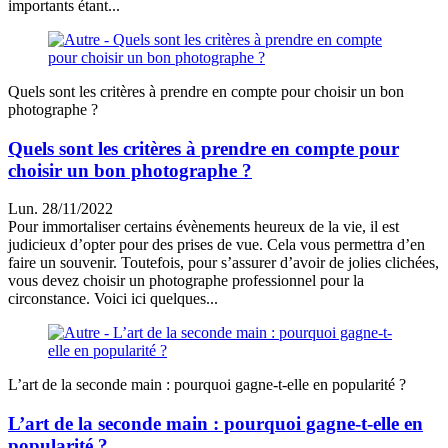
importants étant...
Quels sont les critères à prendre en compte pour choisir un bon
photographe ?
Quels sont les critères à prendre en compte pour
choisir un bon photographe ?
Lun. 28/11/2022
Pour immortaliser certains évènements heureux de la vie, il est
judicieux d’opter pour des prises de vue. Cela vous permettra d’en
faire un souvenir. Toutefois, pour s’assurer d’avoir de jolies clichées,
vous devez choisir un photographe professionnel pour la
circonstance. Voici ici quelques...
L’art de la seconde main : pourquoi gagne-t-elle en popularité ?
L’art de la seconde main : pourquoi gagne-t-elle en
popularité ?