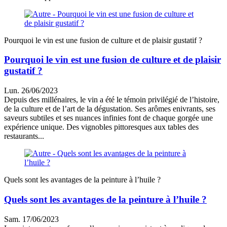
Pourquoi le vin est une fusion de culture et de plaisir gustatif ?
Pourquoi le vin est une fusion de culture et de plaisir
gustatif ?
Lun. 26/06/2023
Depuis des millénaires, le vin a été le témoin privilégié de l’histoire,
de la culture et de l’art de la dégustation. Ses arômes enivrants, ses
saveurs subtiles et ses nuances infinies font de chaque gorgée une
expérience unique. Des vignobles pittoresques aux tables des
restaurants...
Quels sont les avantages de la peinture à l’huile ?
Quels sont les avantages de la peinture à l’huile ?
Sam. 17/06/2023