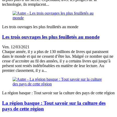
technologie, ils remplacent...
Les trois ouvrages les plus feuilletés au monde
Les trois ouvrages les plus feuilletés au monde
Ven. 12/03/2021
Chaque année, il y a plus de 130 millions de livres qui paraissent
dans le monde et qui ne cessent d’être lus. Malgré ce nombre qui ne
cesse d’accroitre au fil des années, il y a certains livres qui jusqu’à
présent sont restés indétrônables en matière de leur lecture. Au
premier classement, il y a...
La région basque : Tout savoir sur la culture des pays de cette région
La région basque : Tout savoir sur la culture des
pays de cette région