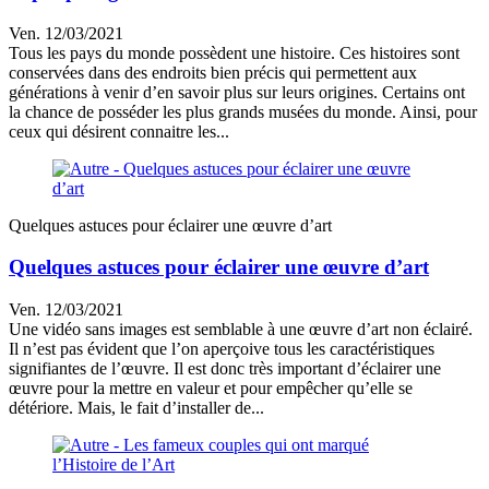
Ven. 12/03/2021
Tous les pays du monde possèdent une histoire. Ces histoires sont
conservées dans des endroits bien précis qui permettent aux
générations à venir d’en savoir plus sur leurs origines. Certains ont
la chance de posséder les plus grands musées du monde. Ainsi, pour
ceux qui désirent connaitre les...
Quelques astuces pour éclairer une œuvre d’art
Quelques astuces pour éclairer une œuvre d’art
Ven. 12/03/2021
Une vidéo sans images est semblable à une œuvre d’art non éclairé.
Il n’est pas évident que l’on aperçoive tous les caractéristiques
signifiantes de l’œuvre. Il est donc très important d’éclairer une
œuvre pour la mettre en valeur et pour empêcher qu’elle se
détériore. Mais, le fait d’installer de...