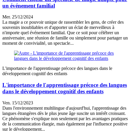
un événement familial
Mer. 25/12/2024
La magie a ce pouvoir unique de rassembler les gens, de créer des
souvenirs inoubliables et d'apporter un éclat de merveilleux à
n'importe quel événement familial. Que ce soit pour célébrer un
anniversaire, une réunion de famille ou simplement pour partager un
moment de convivialité, un spectacle...
L'importance de l'apprentissage précoce des langues dans le
développement cognitif des enfants
L'importance de l'apprentissage précoce des langues
dans le développement cognitif des enfants
Ven. 15/12/2023
Dans l'environnement multilingue d'aujourd'hui, l'apprentissage des
langues étrangères dès le plus jeune âge suscite un intérêt croissant.
Ce phénomène s'explique non seulement par les avantages pratiques
de la communication élargie, mais également par l'influence positive
sur le développement...