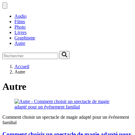
Audio
Films
Photo
Livres
Graphisme
Autre
Accueil
Autre
Autre
Comment choisir un spectacle de magie adapté pour un événement
familial
Comment choisir un spectacle de magie adapté pour