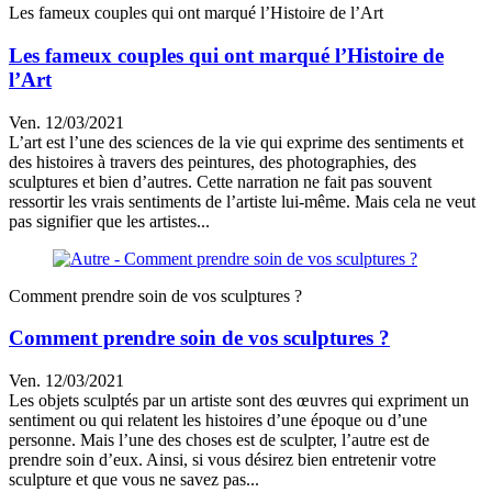
Les fameux couples qui ont marqué l’Histoire de l’Art
Les fameux couples qui ont marqué l’Histoire de
l’Art
Ven. 12/03/2021
L’art est l’une des sciences de la vie qui exprime des sentiments et
des histoires à travers des peintures, des photographies, des
sculptures et bien d’autres. Cette narration ne fait pas souvent
ressortir les vrais sentiments de l’artiste lui-même. Mais cela ne veut
pas signifier que les artistes...
Comment prendre soin de vos sculptures ?
Comment prendre soin de vos sculptures ?
Ven. 12/03/2021
Les objets sculptés par un artiste sont des œuvres qui expriment un
sentiment ou qui relatent les histoires d’une époque ou d’une
personne. Mais l’une des choses est de sculpter, l’autre est de
prendre soin d’eux. Ainsi, si vous désirez bien entretenir votre
sculpture et que vous ne savez pas...