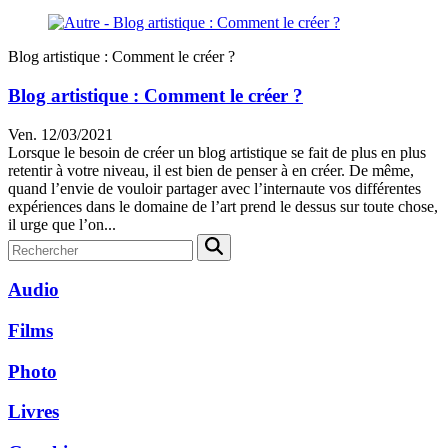
Blog artistique : Comment le créer ?
Blog artistique : Comment le créer ?
Ven. 12/03/2021
Lorsque le besoin de créer un blog artistique se fait de plus en plus
retentir à votre niveau, il est bien de penser à en créer. De même,
quand l’envie de vouloir partager avec l’internaute vos différentes
expériences dans le domaine de l’art prend le dessus sur toute chose,
il urge que l’on...
Audio
Films
Photo
Livres