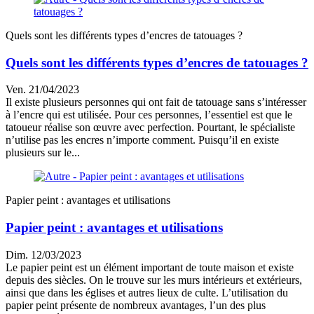
Quels sont les différents types d’encres de tatouages ?
Quels sont les différents types d’encres de tatouages ?
Ven. 21/04/2023
Il existe plusieurs personnes qui ont fait de tatouage sans s’intéresser
à l’encre qui est utilisée. Pour ces personnes, l’essentiel est que le
tatoueur réalise son œuvre avec perfection. Pourtant, le spécialiste
n’utilise pas les encres n’importe comment. Puisqu’il en existe
plusieurs sur le...
Papier peint : avantages et utilisations
Papier peint : avantages et utilisations
Dim. 12/03/2023
Le papier peint est un élément important de toute maison et existe
depuis des siècles. On le trouve sur les murs intérieurs et extérieurs,
ainsi que dans les églises et autres lieux de culte. L’utilisation du
papier peint présente de nombreux avantages, l’un des plus