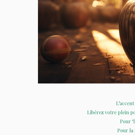
L’accent 
Libérez votre plein po
Pour ‘l
Pour la 