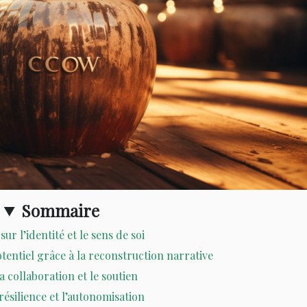
Sommaire
sur l’identité et le sens de soi
tentiel grâce à la reconstruction narrative
a collaboration et le soutien
résilience et l’autonomisation