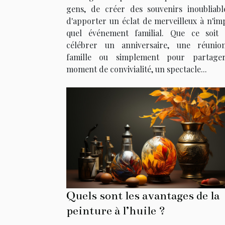
gens, de créer des souvenirs inoubliabl
d'apporter un éclat de merveilleux à n'im
quel événement familial. Que ce soit
célébrer un anniversaire, une réuni
famille ou simplement pour partage
moment de convivialité, un spectacle...
Quels sont les avantages de la
peinture à l’huile ?