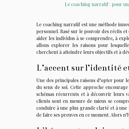
Le coaching narratif : pour un
Le coaching narratif est une méthode inno
personnel. Basé sur le pouvoir des récits et
aider les individus à se comprendre, à explo
allons explorer les raisons pour lesquell
cherchent à atteindre leurs objectifs et à dé
L’accent sur l’identité e
Une des principales raisons d’opter pour le 
du sens de soi. Cette approche encourage 
schémas récurrents et à découvrir leurs v
clients sont en mesure de mieux se compre
conduire à une plus grande clarté et à une 
de faire ses preuves en ce moment. Alors n’