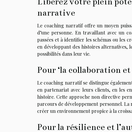
Libérez votre plein pote
narrative
Le coaching narratif offre un moyen puissan
d’une personne. En travaillant avec un coa
passées et à identifier les schémas ou les c
en développant des histoires alternatives, l
possibilités dans leur vie.
Pour ‘la collaboration et
Le coaching narratif se distingue également
en partenariat avec leurs clients, en les 
histoire. Cette approche non directive perm
parcours de développement personnel. La rel
créer un environnement propice à la croissa
Pour la résilience et l’