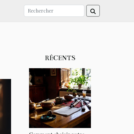
RÉCENTS