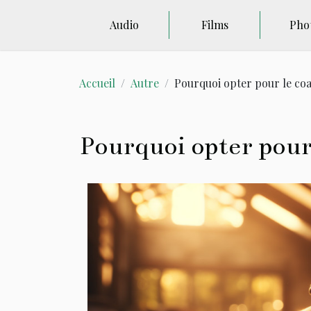
Audio
Films
Pho
Accueil
Autre
Pourquoi opter pour le coa
Pourquoi opter pour 