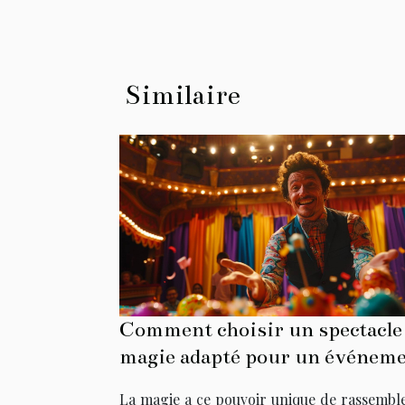
Similaire
Comment choisir un spectacle
magie adapté pour un événem
familial
La magie a ce pouvoir unique de rassemble