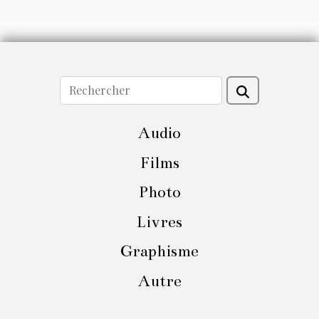
Audio
Films
Photo
Livres
Graphisme
Autre