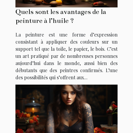
Quels sont les avantages de la
peinture à l’huile ?
La peinture est une forme d’expression
consistant à appliquer des couleurs sur un
support tel que la toile, le papier, le bois. C’est
un art pratiqué par de nombreuses personnes
aujourd’hui dans le monde, aussi bien des
débutants que des peintres confirmés. L’une
des possibilités qui s’offrent aux...