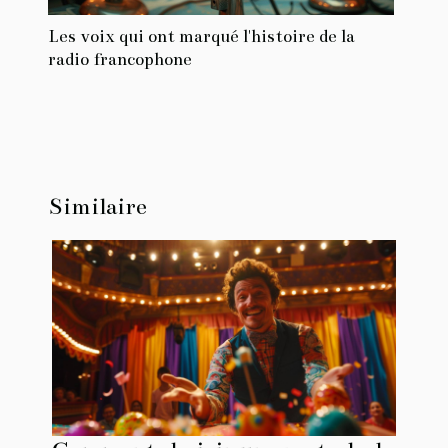
Les voix qui ont marqué l'histoire de la
radio francophone
Similaire