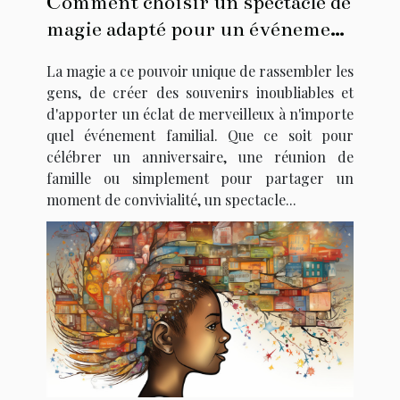
Comment choisir un spectacle de
magie adapté pour un événement
familial
La magie a ce pouvoir unique de rassembler les
gens, de créer des souvenirs inoubliables et
d'apporter un éclat de merveilleux à n'importe
quel événement familial. Que ce soit pour
célébrer un anniversaire, une réunion de
famille ou simplement pour partager un
moment de convivialité, un spectacle...