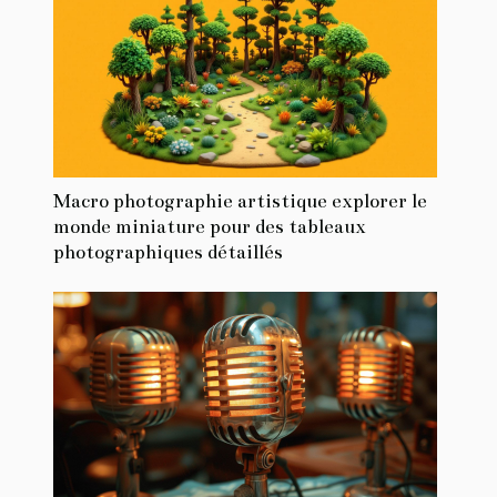
Macro photographie artistique explorer le
monde miniature pour des tableaux
photographiques détaillés