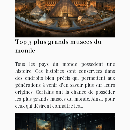
Top 3 plus grands musées du
monde
Tous les pays du monde possèdent une
histoire. Ces histoires sont conservées dans
des endroits bien précis qui permettent aux
générations à venir d’en savoir plus sur leurs
origines. Certains ont la chance de posséder
les plus grands musées du monde. Ainsi, pour
ceux qui désirent connaitre les...