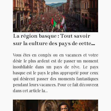
La région basque : Tout savoir
sur la culture des pays de cette
région
Vous êtes en congés ou en vacances et votre
désir le plus ardent est de passer un moment
inoubliable dans un pays de rêve. Le pays
basque est le pays le plus approprié pour ceux
qui désirent passer des moments fantastiques
pendant leurs vacances. Pour ce fait découvrez
dans cet article la...