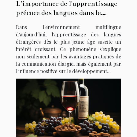
L'importance de l'apprentissage
précoce des langues dans le
développement cognitif des
Dans l'environnement multilingue
enfants
d'aujourd'hui, l'apprentissage des langues
étrangères dès le plus jeune âge suscite un
intérêt croissant. Ce phénomène s'explique
non seulement par les avantages pratiques de
la communication élargie, mais également par
l'influence positive sur le développement...