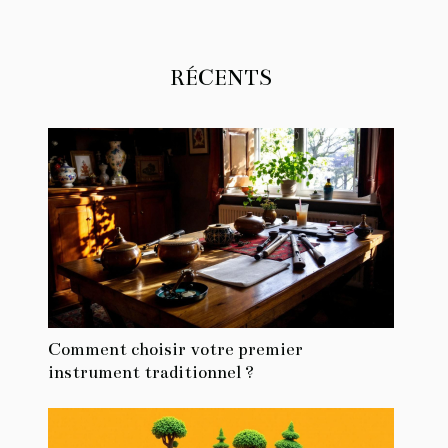
RÉCENTS
Comment choisir votre premier
instrument traditionnel ?