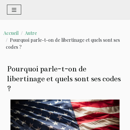
Accueil
Autre
Pourquoi parle-t-on de libertinage et quels sont ses
codes ?
Pourquoi parle-t-on de
libertinage et quels sont ses codes
?