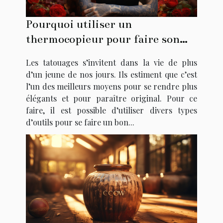
Pourquoi utiliser un
thermocopieur pour faire son
tatouage ?
Les tatouages s’invitent dans la vie de plus
d’un jeune de nos jours. Ils estiment que c’est
l’un des meilleurs moyens pour se rendre plus
élégants et pour paraître original. Pour ce
faire, il est possible d’utiliser divers types
d’outils pour se faire un bon...