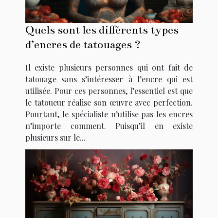
Quels sont les différents types
d’encres de tatouages ?
Il existe plusieurs personnes qui ont fait de
tatouage sans s’intéresser à l’encre qui est
utilisée. Pour ces personnes, l’essentiel est que
le tatoueur réalise son œuvre avec perfection.
Pourtant, le spécialiste n’utilise pas les encres
n’importe comment. Puisqu’il en existe
plusieurs sur le...