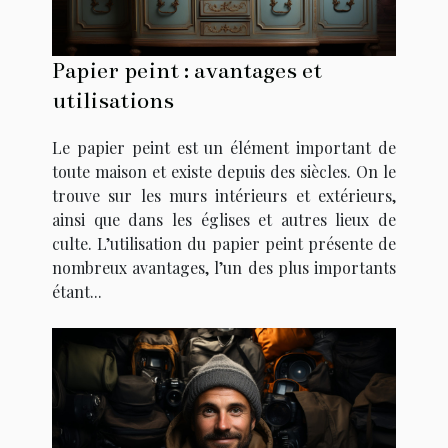
Papier peint : avantages et
utilisations
Le papier peint est un élément important de
toute maison et existe depuis des siècles. On le
trouve sur les murs intérieurs et extérieurs,
ainsi que dans les églises et autres lieux de
culte. L’utilisation du papier peint présente de
nombreux avantages, l’un des plus importants
étant...