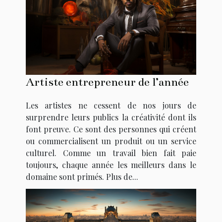
Artiste entrepreneur de l’année
Les artistes ne cessent de nos jours de
surprendre leurs publics la créativité dont ils
font preuve. Ce sont des personnes qui créent
ou commercialisent un produit ou un service
culturel. Comme un travail bien fait paie
toujours, chaque année les meilleurs dans le
domaine sont primés. Plus de...