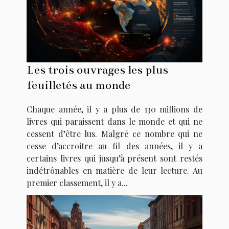
Les trois ouvrages les plus
feuilletés au monde
Chaque année, il y a plus de 130 millions de
livres qui paraissent dans le monde et qui ne
cessent d’être lus. Malgré ce nombre qui ne
cesse d’accroitre au fil des années, il y a
certains livres qui jusqu’à présent sont restés
indétrônables en matière de leur lecture. Au
premier classement, il y a...