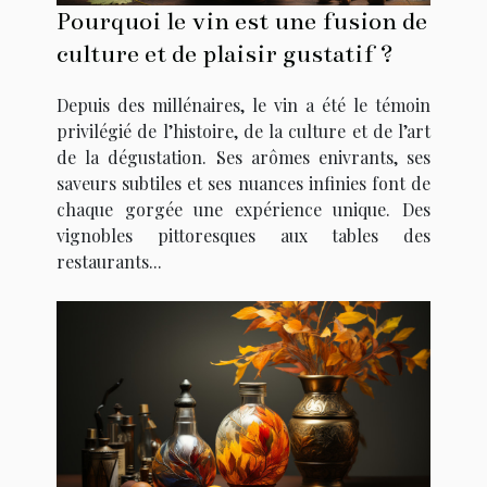
Pourquoi le vin est une fusion de
culture et de plaisir gustatif ?
Depuis des millénaires, le vin a été le témoin
privilégié de l’histoire, de la culture et de l’art
de la dégustation. Ses arômes enivrants, ses
saveurs subtiles et ses nuances infinies font de
chaque gorgée une expérience unique. Des
vignobles pittoresques aux tables des
restaurants...