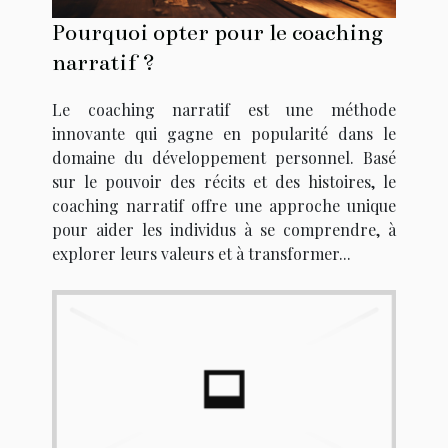
Pourquoi opter pour le coaching
narratif ?
Le coaching narratif est une méthode
innovante qui gagne en popularité dans le
domaine du développement personnel. Basé
sur le pouvoir des récits et des histoires, le
coaching narratif offre une approche unique
pour aider les individus à se comprendre, à
explorer leurs valeurs et à transformer...