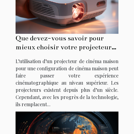
Que devez-vous savoir pour
mieux choisir votre projecteur
vidéo ?
L’utilisation d’un projecteur de cinéma maison
pour une configuration de cinéma maison peut
faire passer votre expérience
cinématographique au niveau supérieur. Les
projecteurs existent depuis plus d’un siècle.
Cependant, avec les progrès de la technologie,
ils remplacent...