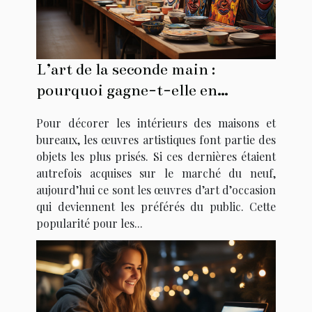
L’art de la seconde main :
pourquoi gagne-t-elle en
popularité ?
Pour décorer les intérieurs des maisons et
bureaux, les œuvres artistiques font partie des
objets les plus prisés. Si ces dernières étaient
autrefois acquises sur le marché du neuf,
aujourd’hui ce sont les œuvres d’art d’occasion
qui deviennent les préférés du public. Cette
popularité pour les...