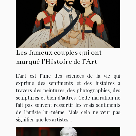
Les fameux couples qui ont
marqué l’Histoire de l’Art
L’art est l’une des sciences de la vie qui
exprime des sentiments et des histoires à
travers des peintures, des photographies, des
sculptures et bien d’autres. Cette narration ne
fait pas souvent ressortir les vrais sentiments
de l’artiste lui-même. Mais cela ne veut pas
signifier que les artistes...