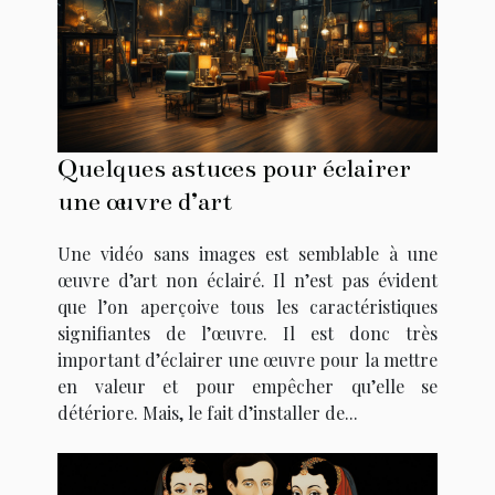
Quelques astuces pour éclairer
une œuvre d’art
Une vidéo sans images est semblable à une
œuvre d’art non éclairé. Il n’est pas évident
que l’on aperçoive tous les caractéristiques
signifiantes de l’œuvre. Il est donc très
important d’éclairer une œuvre pour la mettre
en valeur et pour empêcher qu’elle se
détériore. Mais, le fait d’installer de...