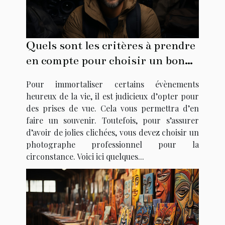
Quels sont les critères à prendre
en compte pour choisir un bon
photographe ?
Pour immortaliser certains évènements
heureux de la vie, il est judicieux d’opter pour
des prises de vue. Cela vous permettra d’en
faire un souvenir. Toutefois, pour s’assurer
d’avoir de jolies clichées, vous devez choisir un
photographe professionnel pour la
circonstance. Voici ici quelques...