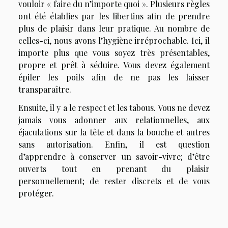
vouloir « faire du n’importe quoi ». Plusieurs règles
ont été établies par les libertins afin de prendre
plus de plaisir dans leur pratique. Au nombre de
celles-ci, nous avons l’hygiène irréprochable. Ici, il
importe plus que vous soyez très présentables,
propre et prêt à séduire. Vous devez également
épiler les poils afin de ne pas les laisser
transparaître.
Ensuite, il y a le respect et les tabous. Vous ne devez
jamais vous adonner aux relationnelles, aux
éjaculations sur la tête et dans la bouche et autres
sans autorisation. Enfin, il est question
d’apprendre à conserver un savoir-vivre; d’être
ouverts tout en prenant du plaisir
personnellement; de rester discrets et de vous
protéger.