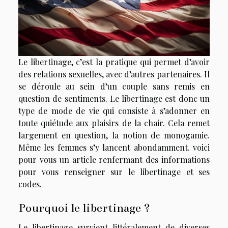
Le libertinage, c’est la pratique qui permet d’avoir
des relations sexuelles, avec d’autres partenaires. Il
se déroule au sein d’un couple sans remis en
question de sentiments. Le libertinage est donc un
type de mode de vie qui consiste à s’adonner en
toute quiétude aux plaisirs de la chair. Cela remet
largement en question, la notion de monogamie.
Même les femmes s’y lancent abondamment. voici
pour vous un article renfermant des informations
pour vous renseigner sur le libertinage et ses
codes.
Pourquoi le libertinage ?
Le libertinage survient littéralement de diverses