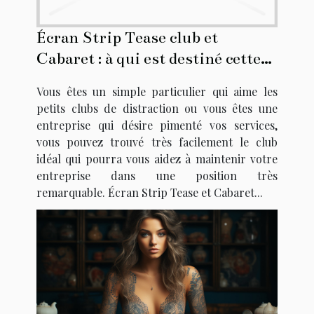
Écran Strip Tease club et
Cabaret : à qui est destiné cette
structure d'ambiance sexuelle et
Vous êtes un simple particulier qui aime les
élégante ?
petits clubs de distraction ou vous êtes une
entreprise qui désire pimenté vos services,
vous pouvez trouvé très facilement le club
idéal qui pourra vous aidez à maintenir votre
entreprise dans une position très
remarquable. Écran Strip Tease et Cabaret...