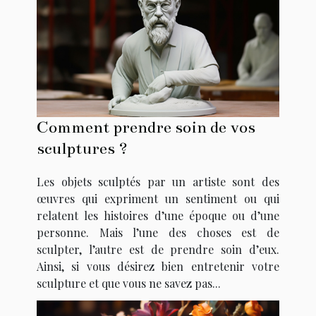
Comment prendre soin de vos
sculptures ?
Les objets sculptés par un artiste sont des
œuvres qui expriment un sentiment ou qui
relatent les histoires d’une époque ou d’une
personne. Mais l’une des choses est de
sculpter, l’autre est de prendre soin d’eux.
Ainsi, si vous désirez bien entretenir votre
sculpture et que vous ne savez pas...