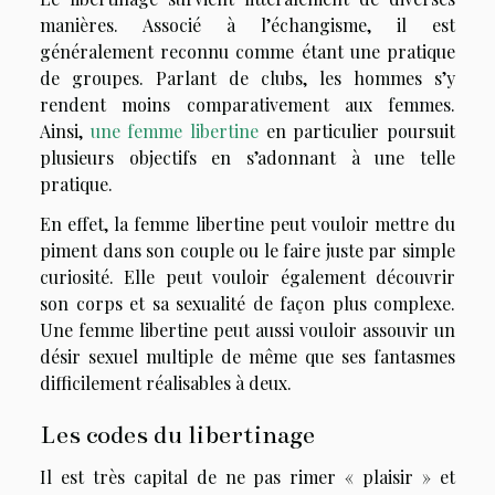
manières. Associé à l’échangisme, il est
généralement reconnu comme étant une pratique
de groupes. Parlant de clubs, les hommes s’y
rendent moins comparativement aux femmes.
Ainsi,
une femme libertine
en particulier poursuit
plusieurs objectifs en s’adonnant à une telle
pratique.
En effet, la femme libertine peut vouloir mettre du
piment dans son couple ou le faire juste par simple
curiosité. Elle peut vouloir également découvrir
son corps et sa sexualité de façon plus complexe.
Une femme libertine peut aussi vouloir assouvir un
désir sexuel multiple de même que ses fantasmes
difficilement réalisables à deux.
Les codes du libertinage
Il est très capital de ne pas rimer « plaisir » et