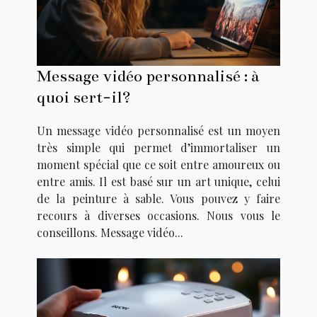
Message vidéo personnalisé : à
quoi sert-il?
Un message vidéo personnalisé est un moyen
très simple qui permet d’immortaliser un
moment spécial que ce soit entre amoureux ou
entre amis. Il est basé sur un art unique, celui
de la peinture à sable. Vous pouvez y faire
recours à diverses occasions. Nous vous le
conseillons. Message vidéo...