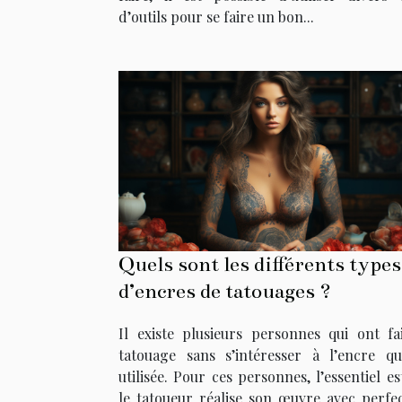
d’outils pour se faire un bon...
Quels sont les différents types
d’encres de tatouages ?
Il existe plusieurs personnes qui ont fa
tatouage sans s’intéresser à l’encre qu
utilisée. Pour ces personnes, l’essentiel e
le tatoueur réalise son œuvre avec perfec