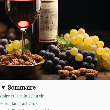
Sommaire
stoire et la culture du vin
Le vin dans l’art visuel