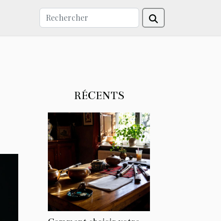
RÉCENTS