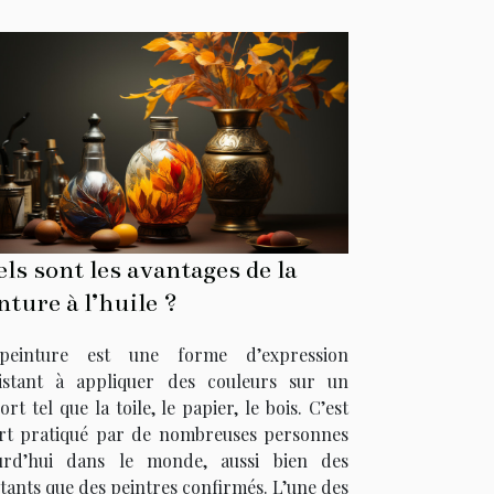
ls sont les avantages de la
nture à l’huile ?
peinture est une forme d’expression
istant à appliquer des couleurs sur un
rt tel que la toile, le papier, le bois. C’est
rt pratiqué par de nombreuses personnes
urd’hui dans le monde, aussi bien des
tants que des peintres confirmés. L’une des