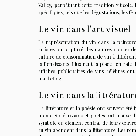
Valley, perpétuent cette tradition viticole.
spécifiques, tels que les dégustations, les fê
Le vin dans l’art visuel
La représentation du vin dans la peinture
artistes ont capturé des natures mortes de 
culture de consommation de vin à différent
la Renaissance illustrent la place centrale d
affiches publicitaires de vins célèbres on
marketing.
Le vin dans la littératur
La littérature et la poésie ont souvent été 
nombreux écrivains et poètes ont trouvé da
symbole ou élément central de leurs œuvres
au vin abondent dans la littérature. Les rom