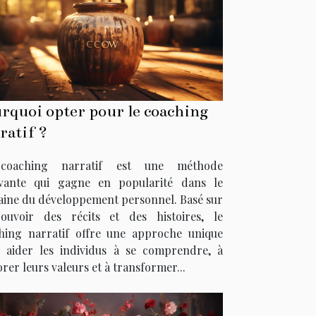
rquoi opter pour le coaching
ratif ?
coaching narratif est une méthode
vante qui gagne en popularité dans le
ine du développement personnel. Basé sur
ouvoir des récits et des histoires, le
hing narratif offre une approche unique
 aider les individus à se comprendre, à
rer leurs valeurs et à transformer...