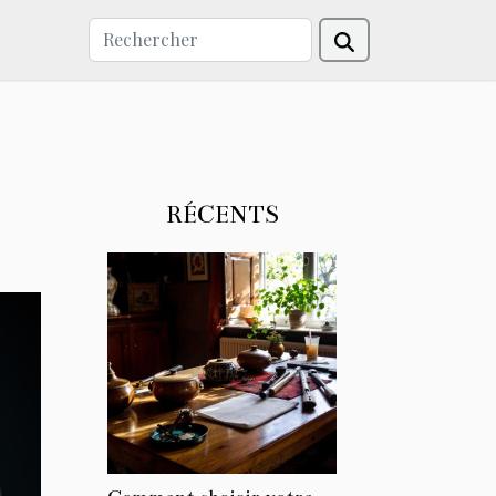
RÉCENTS