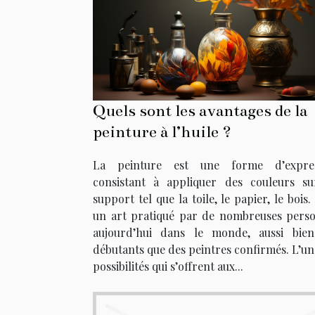
Quels sont les avantages de la
peinture à l’huile ?
La peinture est une forme d’expres
consistant à appliquer des couleurs s
support tel que la toile, le papier, le bois.
un art pratiqué par de nombreuses pers
aujourd’hui dans le monde, aussi bie
débutants que des peintres confirmés. L’un
possibilités qui s’offrent aux...