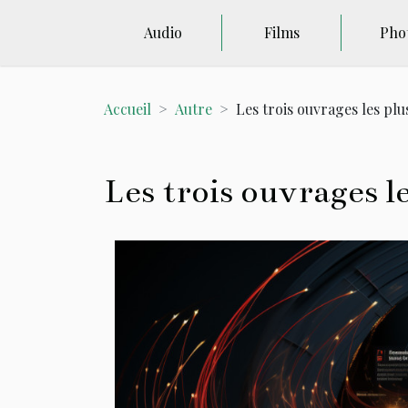
Audio
Films
Pho
Accueil
Autre
Les trois ouvrages les plu
Les trois ouvrages l