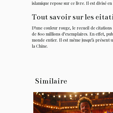
islamique repose sur ce livre. Il est divisé e
Tout savoir sur les cit
D’une couleur rouge, le recueil de citation
de 800 millions d’exemplaires. En effet, publ
monde entier. Il est même jusqu’à présent 
la Chine.
Similaire