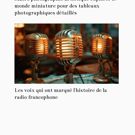
monde miniature pour des tableaux
photographiques détaillés
Les voix qui ont marqué l'histoire de la
radio francophone