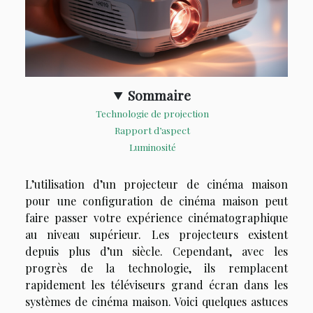
Sommaire
Technologie de projection
Rapport d’aspect
Luminosité
L’utilisation d’un projecteur de cinéma maison
pour une configuration de cinéma maison peut
faire passer votre expérience cinématographique
au niveau supérieur. Les projecteurs existent
depuis plus d’un siècle. Cependant, avec les
progrès de la technologie, ils remplacent
rapidement les téléviseurs grand écran dans les
systèmes de cinéma maison. Voici quelques astuces