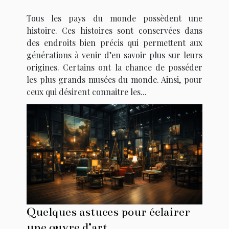
Tous les pays du monde possèdent une
histoire. Ces histoires sont conservées dans
des endroits bien précis qui permettent aux
générations à venir d’en savoir plus sur leurs
origines. Certains ont la chance de posséder
les plus grands musées du monde. Ainsi, pour
ceux qui désirent connaitre les...
Quelques astuces pour éclairer
une œuvre d’art