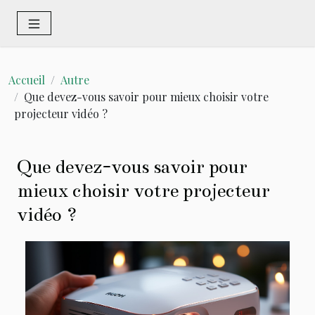
Accueil
Autre
Que devez-vous savoir pour mieux choisir votre
projecteur vidéo ?
Que devez-vous savoir pour
mieux choisir votre projecteur
vidéo ?