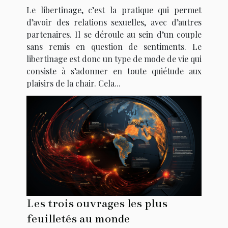
codes ?
Le libertinage, c’est la pratique qui permet
d’avoir des relations sexuelles, avec d’autres
partenaires. Il se déroule au sein d’un couple
sans remis en question de sentiments. Le
libertinage est donc un type de mode de vie qui
consiste à s’adonner en toute quiétude aux
plaisirs de la chair. Cela...
Les trois ouvrages les plus
feuilletés au monde