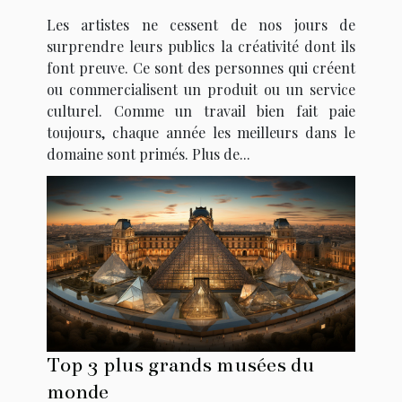
Les artistes ne cessent de nos jours de
surprendre leurs publics la créativité dont ils
font preuve. Ce sont des personnes qui créent
ou commercialisent un produit ou un service
culturel. Comme un travail bien fait paie
toujours, chaque année les meilleurs dans le
domaine sont primés. Plus de...
Top 3 plus grands musées du
monde