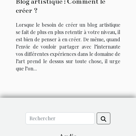
Blog artistique : Comment le
créer ?
Lorsque le besoin de créer un blog artistique
se fait de plus en plus retentir à votre niveau, il
est bien de penser à en créer. De même, quand
l’envie de vouloir partager avec l’internaute
vos différentes expériences dans le domaine de
l’art prend le dessus sur toute chose, il urge
que l’on...