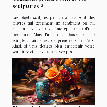
sculptures ?
Les objets sculptés par un artiste sont des
œuvres qui expriment un sentiment ou qui
relatent les histoires d’une époque ou d’une
personne. Mais l’une des choses est de
sculpter, l’autre est de prendre soin d’eux.
Ainsi, si vous désirez bien entretenir votre
sculpture et que vous ne savez pas...