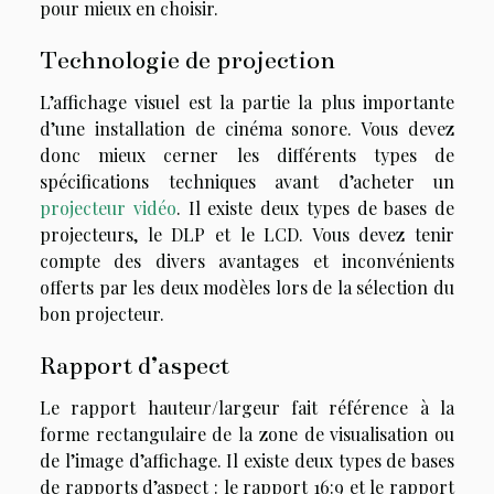
pour mieux en choisir.
Technologie de projection
L’affichage visuel est la partie la plus importante
d’une installation de cinéma sonore. Vous devez
donc mieux cerner les différents types de
spécifications techniques avant d’acheter un
projecteur vidéo
. Il existe deux types de bases de
projecteurs, le DLP et le LCD. Vous devez tenir
compte des divers avantages et inconvénients
offerts par les deux modèles lors de la sélection du
bon projecteur.
Rapport d’aspect
Le rapport hauteur/largeur fait référence à la
forme rectangulaire de la zone de visualisation ou
de l’image d’affichage. Il existe deux types de bases
de rapports d’aspect : le rapport 16:9 et le rapport