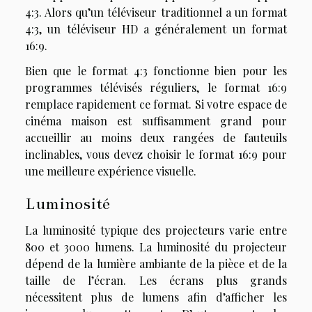
4:3. Alors qu’un téléviseur traditionnel a un format
4:3, un téléviseur HD a généralement un format
16:9.
Bien que le format 4:3 fonctionne bien pour les
programmes télévisés réguliers, le format 16:9
remplace rapidement ce format. Si votre espace de
cinéma maison est suffisamment grand pour
accueillir au moins deux rangées de fauteuils
inclinables, vous devez choisir le format 16:9 pour
une meilleure expérience visuelle.
Luminosité
La luminosité typique des projecteurs varie entre
800 et 3000 lumens. La luminosité du projecteur
dépend de la lumière ambiante de la pièce et de la
taille de l’écran. Les écrans plus grands
nécessitent plus de lumens afin d’afficher les