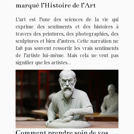
marqué l’Histoire de l’Art
L’art est l’une des sciences de la vie qui
exprime des sentiments et des histoires à
travers des peintures, des photographies, des
sculptures et bien d’autres. Cette narration ne
fait pas souvent ressortir les vrais sentiments
de l’artiste lui-même. Mais cela ne veut pas
signifier que les artistes...
Comment prendre soin de vos