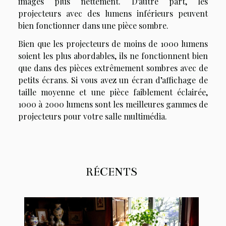
images plus nettement. D’autre part, les
projecteurs avec des lumens inférieurs peuvent
bien fonctionner dans une pièce sombre.
Bien que les projecteurs de moins de 1000 lumens
soient les plus abordables, ils ne fonctionnent bien
que dans des pièces extrêmement sombres avec de
petits écrans. Si vous avez un écran d’affichage de
taille moyenne et une pièce faiblement éclairée,
1000 à 2000 lumens sont les meilleures gammes de
projecteurs pour votre salle multimédia.
RÉCENTS