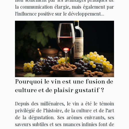
la communication élargie, mais également par
l'influence positive sur le développement...
Pourquoi le vin est une fusion de
culture et de plaisir gustatif ?
Depuis des millénaires, le vin a été le témoin
privilégié de l’histoire, de la culture et de l’art
de la dégustation. Ses arômes enivrants, ses
saveurs subtiles et ses nuances infinies font de