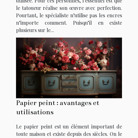
utilisée. Pour ces personnes, l’essentiel est que
le tatoueur réalise son œuvre avec perfection.
Pourtant, le spécialiste n’utilise pas les encres
n’importe comment. Puisqu’il en existe
plusieurs sur le...
Papier peint : avantages et
utilisations
Le papier peint est un élément important de
toute maison et existe depuis des siècles. On le