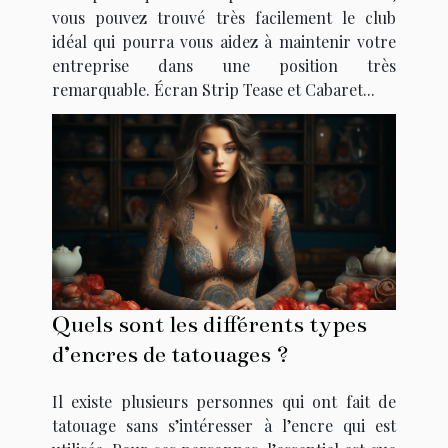
vous pouvez trouvé très facilement le club
idéal qui pourra vous aidez à maintenir votre
entreprise dans une position très
remarquable. Écran Strip Tease et Cabaret...
Quels sont les différents types
d’encres de tatouages ?
Il existe plusieurs personnes qui ont fait de
tatouage sans s’intéresser à l’encre qui est