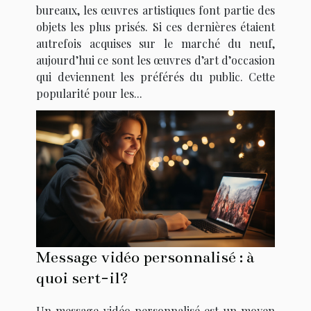
bureaux, les œuvres artistiques font partie des
objets les plus prisés. Si ces dernières étaient
autrefois acquises sur le marché du neuf,
aujourd’hui ce sont les œuvres d’art d’occasion
qui deviennent les préférés du public. Cette
popularité pour les...
Message vidéo personnalisé : à
quoi sert-il?
Un message vidéo personnalisé est un moyen