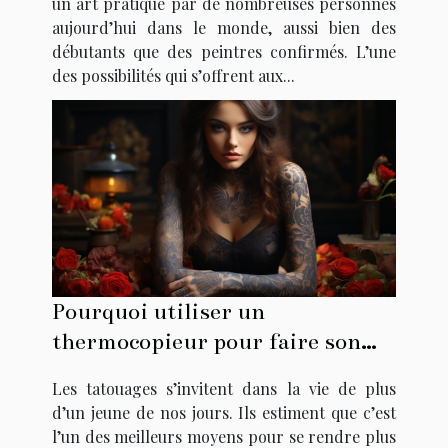
un art pratiqué par de nombreuses personnes
aujourd’hui dans le monde, aussi bien des
débutants que des peintres confirmés. L’une
des possibilités qui s’offrent aux...
Pourquoi utiliser un
thermocopieur pour faire son
tatouage ?
Les tatouages s’invitent dans la vie de plus
d’un jeune de nos jours. Ils estiment que c’est
l’un des meilleurs moyens pour se rendre plus