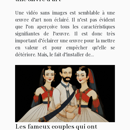
Une vidéo sans images est semblable à une
œuvre d’art non éclairé. Il n’est pas évident
que l’on aperçoive tous les caractéristiques
signifiantes de l’œuvre. Il est donc très
important d’éclairer une œuvre pour la mettre
en valeur et pour empêcher qu’elle se
détériore. Mais, le fait d’installer de...
Les fameux couples qui ont