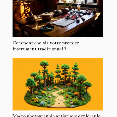
Comment choisir votre premier
instrument traditionnel ?
Macro photographie artistique explorer le