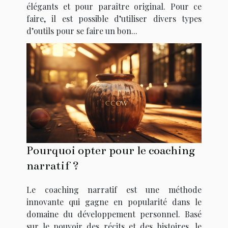
élégants et pour paraître original. Pour ce
faire, il est possible d’utiliser divers types
d’outils pour se faire un bon...
Pourquoi opter pour le coaching
narratif ?
Le coaching narratif est une méthode
innovante qui gagne en popularité dans le
domaine du développement personnel. Basé
sur le pouvoir des récits et des histoires, le