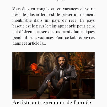
région
Vous êtes en congés ou en vacances et votre
désir le plus ardent est de passer un moment
inoubliable dans un pays de rêve. Le pays
basque est le pays le plus approprié pour ceux
qui désirent passer des moments fantastiques
pendant leurs vacances. Pour ce fait découvrez
dans cet article la...
Artiste entrepreneur de l’année