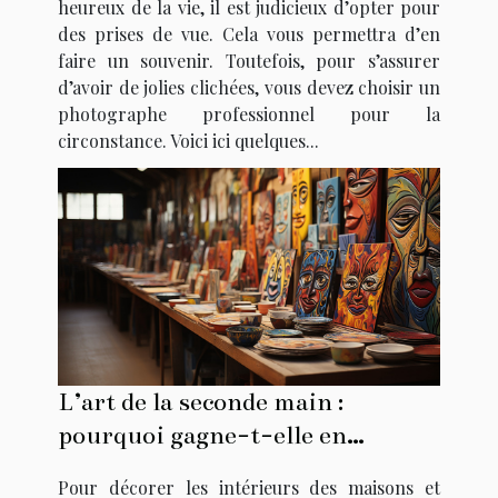
heureux de la vie, il est judicieux d’opter pour
des prises de vue. Cela vous permettra d’en
faire un souvenir. Toutefois, pour s’assurer
d’avoir de jolies clichées, vous devez choisir un
photographe professionnel pour la
circonstance. Voici ici quelques...
L’art de la seconde main :
pourquoi gagne-t-elle en
popularité ?
Pour décorer les intérieurs des maisons et