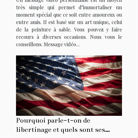
très simple qui permet d’immortaliser un
moment spécial que ce soit entre amoureux ou
entre amis. Il est basé sur un art unique, celui
de la peinture à sable. Vous pouvez y faire
recours à diverses occasions. Nous vous le
conseillons. Message vidéo...
Pourquoi parle-t-on de
libertinage et quels sont ses