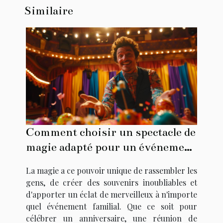
Similaire
Comment choisir un spectacle de
magie adapté pour un événement
familial
La magie a ce pouvoir unique de rassembler les
gens, de créer des souvenirs inoubliables et
d'apporter un éclat de merveilleux à n'importe
quel événement familial. Que ce soit pour
célébrer un anniversaire, une réunion de