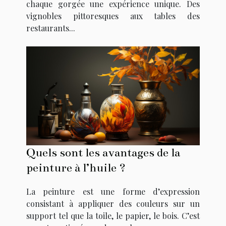
chaque gorgée une expérience unique. Des
vignobles pittoresques aux tables des
restaurants...
Quels sont les avantages de la
peinture à l’huile ?
La peinture est une forme d’expression
consistant à appliquer des couleurs sur un
support tel que la toile, le papier, le bois. C’est