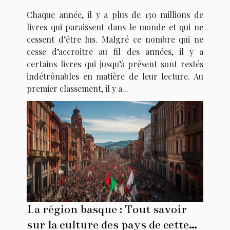
Chaque année, il y a plus de 130 millions de
livres qui paraissent dans le monde et qui ne
cessent d’être lus. Malgré ce nombre qui ne
cesse d’accroitre au fil des années, il y a
certains livres qui jusqu’à présent sont restés
indétrônables en matière de leur lecture. Au
premier classement, il y a...
La région basque : Tout savoir
sur la culture des pays de cette