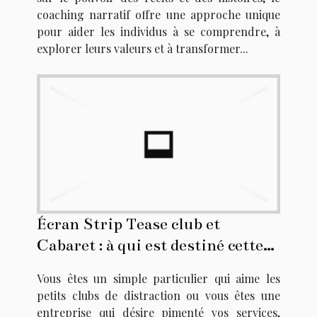
coaching narratif offre une approche unique
pour aider les individus à se comprendre, à
explorer leurs valeurs et à transformer...
Écran Strip Tease club et
Cabaret : à qui est destiné cette
structure d'ambiance sexuelle et
Vous êtes un simple particulier qui aime les
élégante ?
petits clubs de distraction ou vous êtes une
entreprise qui désire pimenté vos services,