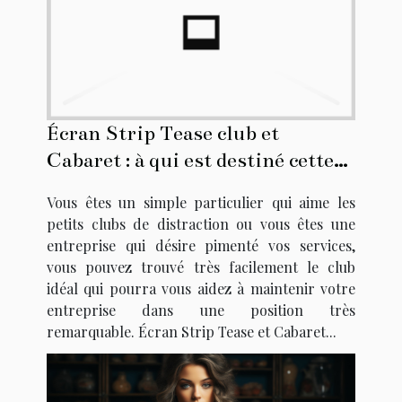
Écran Strip Tease club et
Cabaret : à qui est destiné cette
structure d'ambiance sexuelle et
Vous êtes un simple particulier qui aime les
élégante ?
petits clubs de distraction ou vous êtes une
entreprise qui désire pimenté vos services,
vous pouvez trouvé très facilement le club
idéal qui pourra vous aidez à maintenir votre
entreprise dans une position très
remarquable. Écran Strip Tease et Cabaret...