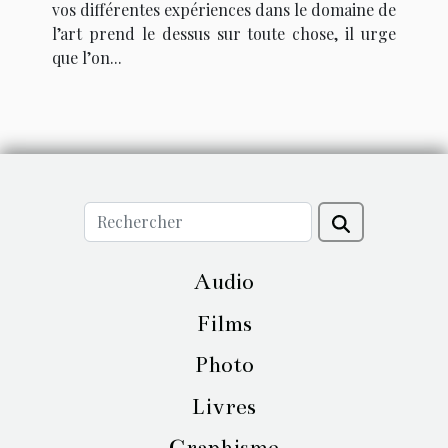
vos différentes expériences dans le domaine de
l’art prend le dessus sur toute chose, il urge
que l’on...
Audio
Films
Photo
Livres
Graphisme