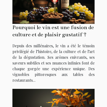
Pourquoi le vin est une fusion de
culture et de plaisir gustatif ?
Depuis des millénaires, le vin a été le témoin
privilégié de l’histoire, de la culture et de l’art
de la dégustation. Ses arômes enivrants, ses
saveurs subtiles et ses nuances infinies font de
chaque gorgée une expérience unique. Des
vignobles pittoresques aux tables des
restaurants...