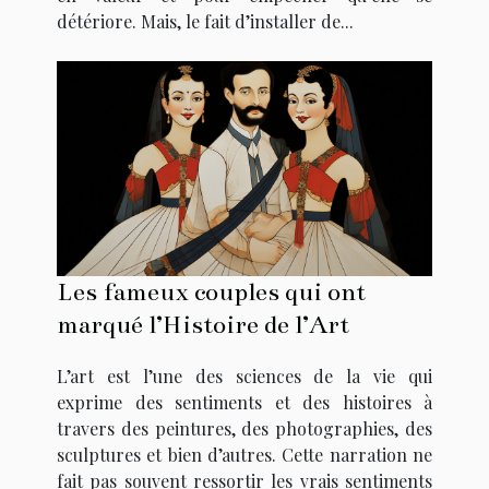
détériore. Mais, le fait d’installer de...
Les fameux couples qui ont
marqué l’Histoire de l’Art
L’art est l’une des sciences de la vie qui
exprime des sentiments et des histoires à
travers des peintures, des photographies, des
sculptures et bien d’autres. Cette narration ne
fait pas souvent ressortir les vrais sentiments