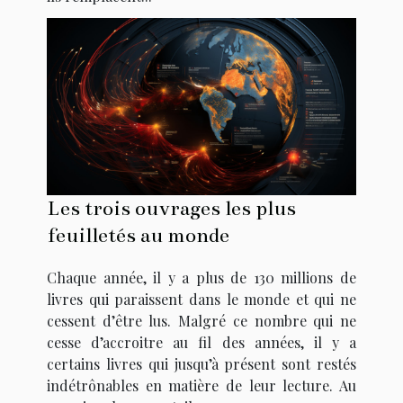
Les trois ouvrages les plus
feuilletés au monde
Chaque année, il y a plus de 130 millions de
livres qui paraissent dans le monde et qui ne
cessent d’être lus. Malgré ce nombre qui ne
cesse d’accroitre au fil des années, il y a
certains livres qui jusqu’à présent sont restés
indétrônables en matière de leur lecture. Au