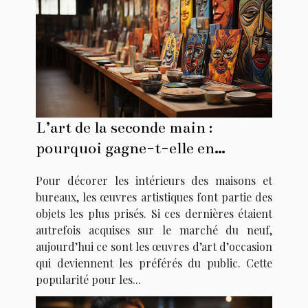
L’art de la seconde main :
pourquoi gagne-t-elle en
popularité ?
Pour décorer les intérieurs des maisons et
bureaux, les œuvres artistiques font partie des
objets les plus prisés. Si ces dernières étaient
autrefois acquises sur le marché du neuf,
aujourd’hui ce sont les œuvres d’art d’occasion
qui deviennent les préférés du public. Cette
popularité pour les...