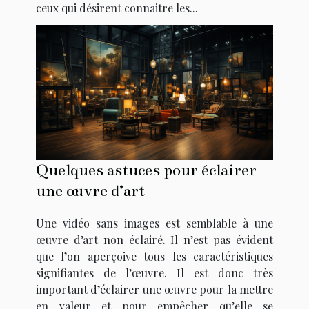
ceux qui désirent connaitre les...
Quelques astuces pour éclairer
une œuvre d’art
Une vidéo sans images est semblable à une
œuvre d’art non éclairé. Il n’est pas évident
que l’on aperçoive tous les caractéristiques
signifiantes de l’œuvre. Il est donc très
important d’éclairer une œuvre pour la mettre
en valeur et pour empêcher qu’elle se