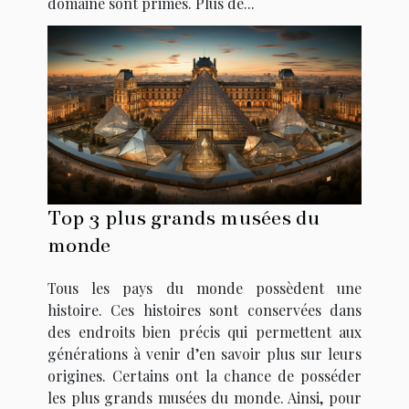
domaine sont primés. Plus de...
Top 3 plus grands musées du
monde
Tous les pays du monde possèdent une
histoire. Ces histoires sont conservées dans
des endroits bien précis qui permettent aux
générations à venir d’en savoir plus sur leurs
origines. Certains ont la chance de posséder
les plus grands musées du monde. Ainsi, pour