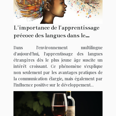
L'importance de l'apprentissage
précoce des langues dans le
développement cognitif des
Dans l'environnement multilingue
enfants
d'aujourd'hui, l'apprentissage des langues
étrangères dès le plus jeune âge suscite un
intérêt croissant. Ce phénomène s'explique
non seulement par les avantages pratiques de
la communication élargie, mais également par
l'influence positive sur le développement...