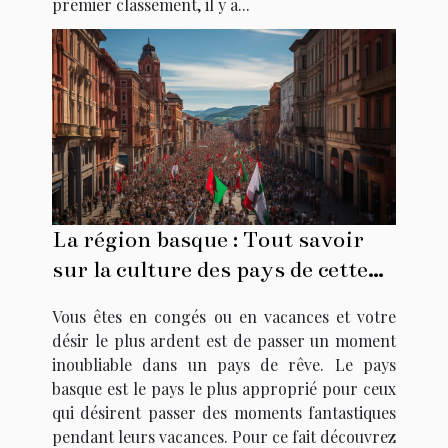
premier classement, il y a...
La région basque : Tout savoir
sur la culture des pays de cette
région
Vous êtes en congés ou en vacances et votre
désir le plus ardent est de passer un moment
inoubliable dans un pays de rêve. Le pays
basque est le pays le plus approprié pour ceux
qui désirent passer des moments fantastiques
pendant leurs vacances. Pour ce fait découvrez