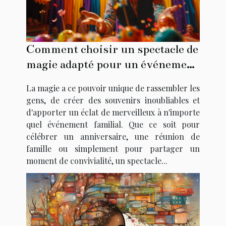
Comment choisir un spectacle de
magie adapté pour un événement
familial
La magie a ce pouvoir unique de rassembler les
gens, de créer des souvenirs inoubliables et
d'apporter un éclat de merveilleux à n'importe
quel événement familial. Que ce soit pour
célébrer un anniversaire, une réunion de
famille ou simplement pour partager un
moment de convivialité, un spectacle...