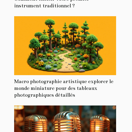
instrument traditionnel ?
Macro photographie artistique explorer le
monde miniature pour des tableaux
photographiques détaillés