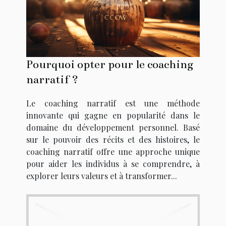
Pourquoi opter pour le coaching
narratif ?
Le coaching narratif est une méthode
innovante qui gagne en popularité dans le
domaine du développement personnel. Basé
sur le pouvoir des récits et des histoires, le
coaching narratif offre une approche unique
pour aider les individus à se comprendre, à
explorer leurs valeurs et à transformer...