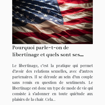
Pourquoi parle-t-on de
libertinage et quels sont ses
codes ?
Le libertinage, c’est la pratique qui permet
d’avoir des relations sexuelles, avec d’autres
partenaires. Il se déroule au sein d’un couple
sans remis en question de sentiments. Le
libertinage est donc un type de mode de vie qui
consiste à s’adonner en toute quiétude aux
plaisirs de la chair. Cela...