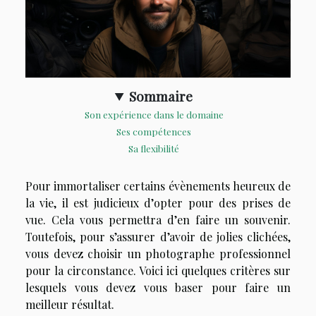
Sommaire
Son expérience dans le domaine
Ses compétences
Sa flexibilité
Pour immortaliser certains évènements heureux de
la vie, il est judicieux d’opter pour des prises de
vue. Cela vous permettra d’en faire un souvenir.
Toutefois, pour s’assurer d’avoir de jolies clichées,
vous devez choisir un photographe professionnel
pour la circonstance. Voici ici quelques critères sur
lesquels vous devez vous baser pour faire un
meilleur résultat.