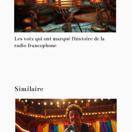
Les voix qui ont marqué l'histoire de la
radio francophone
Similaire