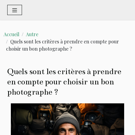
Accueil
Autre
Quels sont les critères à prendre en compte pour
choisir un bon photographe ?
Quels sont les critères à prendre
en compte pour choisir un bon
photographe ?