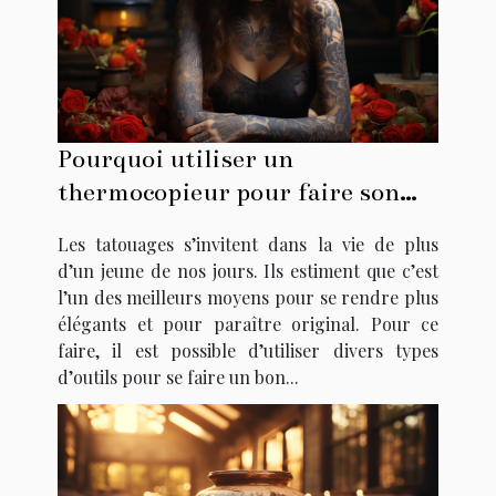
Pourquoi utiliser un
thermocopieur pour faire son
tatouage ?
Les tatouages s’invitent dans la vie de plus
d’un jeune de nos jours. Ils estiment que c’est
l’un des meilleurs moyens pour se rendre plus
élégants et pour paraître original. Pour ce
faire, il est possible d’utiliser divers types
d’outils pour se faire un bon...