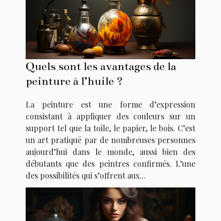
Quels sont les avantages de la
peinture à l’huile ?
La peinture est une forme d’expression
consistant à appliquer des couleurs sur un
support tel que la toile, le papier, le bois. C’est
un art pratiqué par de nombreuses personnes
aujourd’hui dans le monde, aussi bien des
débutants que des peintres confirmés. L’une
des possibilités qui s’offrent aux...