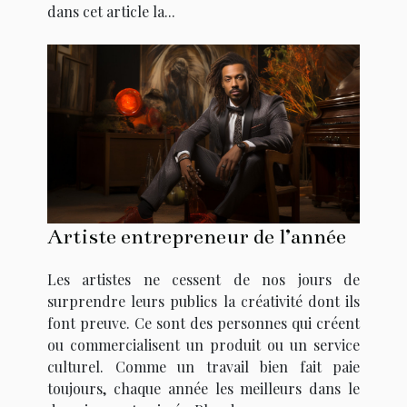
dans cet article la...
Artiste entrepreneur de l’année
Les artistes ne cessent de nos jours de
surprendre leurs publics la créativité dont ils
font preuve. Ce sont des personnes qui créent
ou commercialisent un produit ou un service
culturel. Comme un travail bien fait paie
toujours, chaque année les meilleurs dans le