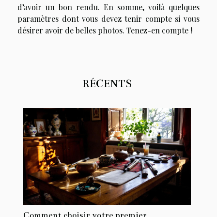
d’avoir un bon rendu. En somme, voilà quelques
paramètres dont vous devez tenir compte si vous
désirer avoir de belles photos. Tenez-en compte !
RÉCENTS
Comment choisir votre premier