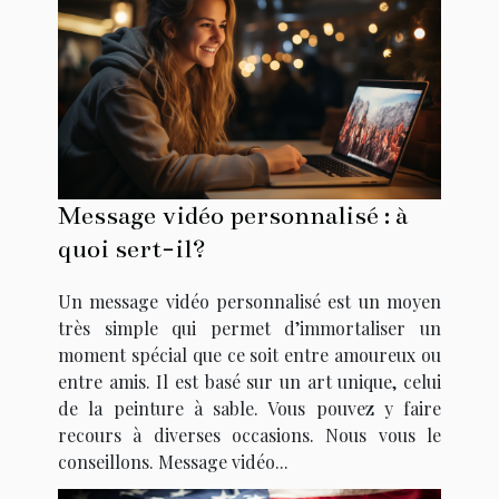
Message vidéo personnalisé : à
quoi sert-il?
Un message vidéo personnalisé est un moyen
très simple qui permet d’immortaliser un
moment spécial que ce soit entre amoureux ou
entre amis. Il est basé sur un art unique, celui
de la peinture à sable. Vous pouvez y faire
recours à diverses occasions. Nous vous le
conseillons. Message vidéo...