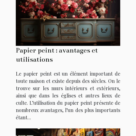
Papier peint : avantages et
utilisations
Le papier peint est un élément important de
toute maison et existe depuis des siècles. On le
trouve sur les murs intérieurs et extérieurs,
ainsi que dans les églises et autres lieux de
culte. L’utilisation du papier peint présente de
nombreux avantages, l’un des plus importants
étant...