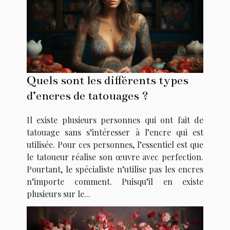
Quels sont les différents types
d’encres de tatouages ?
Il existe plusieurs personnes qui ont fait de
tatouage sans s’intéresser à l’encre qui est
utilisée. Pour ces personnes, l’essentiel est que
le tatoueur réalise son œuvre avec perfection.
Pourtant, le spécialiste n’utilise pas les encres
n’importe comment. Puisqu’il en existe
plusieurs sur le...