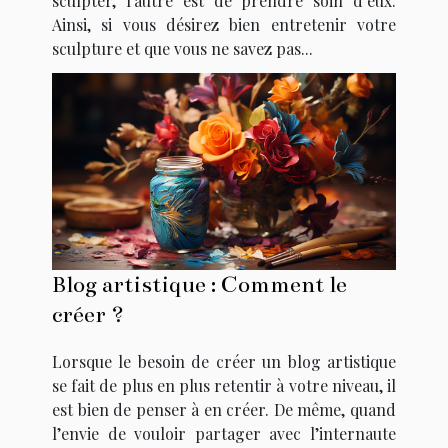
sculpter, l’autre est de prendre soin d’eux.
Ainsi, si vous désirez bien entretenir votre
sculpture et que vous ne savez pas...
Blog artistique : Comment le
créer ?
Lorsque le besoin de créer un blog artistique
se fait de plus en plus retentir à votre niveau, il
est bien de penser à en créer. De même, quand
l’envie de vouloir partager avec l’internaute