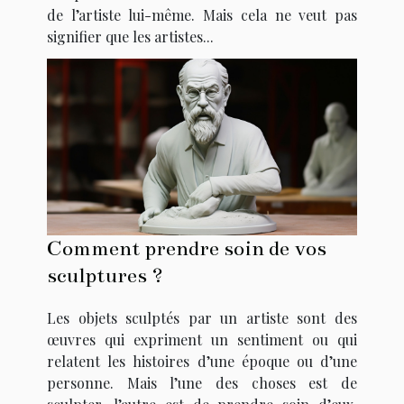
de l’artiste lui-même. Mais cela ne veut pas
signifier que les artistes...
Comment prendre soin de vos
sculptures ?
Les objets sculptés par un artiste sont des
œuvres qui expriment un sentiment ou qui
relatent les histoires d’une époque ou d’une
personne. Mais l’une des choses est de