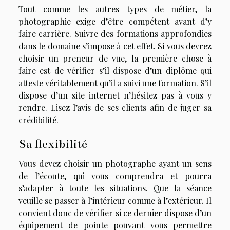
Tout comme les autres types de métier, la
photographie exige d’être compétent avant d’y
faire carrière. Suivre des formations approfondies
dans le domaine s’impose à cet effet. Si vous devrez
choisir un preneur de vue, la première chose à
faire est de vérifier s’il dispose d’un diplôme qui
atteste véritablement qu’il a suivi une formation. S’il
dispose d’un site internet n’hésitez pas à vous y
rendre. Lisez l’avis de ses clients afin de juger sa
crédibilité.
Sa flexibilité
Vous devez choisir un photographe ayant un sens
de l’écoute, qui vous comprendra et pourra
s’adapter à toute les situations. Que la séance
veuille se passer à l’intérieur comme à l’extérieur. Il
convient donc de vérifier si ce dernier dispose d’un
équipement de pointe pouvant vous permettre