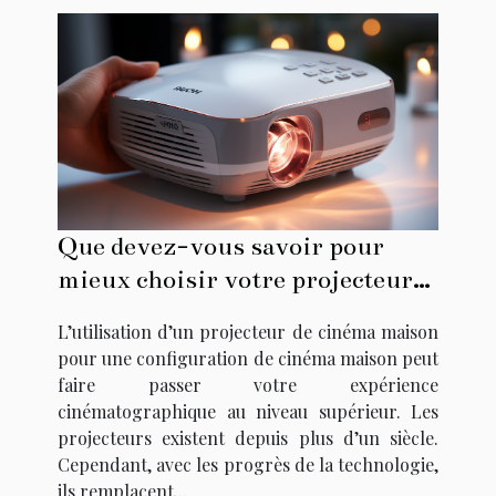
Que devez-vous savoir pour
mieux choisir votre projecteur
vidéo ?
L’utilisation d’un projecteur de cinéma maison
pour une configuration de cinéma maison peut
faire passer votre expérience
cinématographique au niveau supérieur. Les
projecteurs existent depuis plus d’un siècle.
Cependant, avec les progrès de la technologie,
ils remplacent...