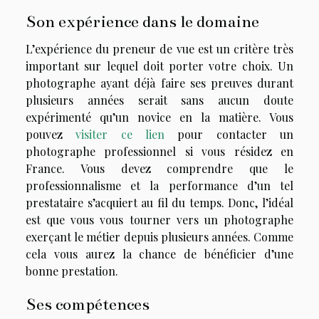
Son expérience dans le domaine
L’expérience du preneur de vue est un critère très
important sur lequel doit porter votre choix. Un
photographe ayant déjà faire ses preuves durant
plusieurs années serait sans aucun doute
expérimenté qu’un novice en la matière. Vous
pouvez
visiter ce lien
pour contacter un
photographe professionnel si vous résidez en
France. Vous devez comprendre que le
professionnalisme et la performance d’un tel
prestataire s’acquiert au fil du temps. Donc, l’idéal
est que vous vous tourner vers un photographe
exerçant le métier depuis plusieurs années. Comme
cela vous aurez la chance de bénéficier d’une
bonne prestation.
Ses compétences