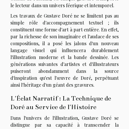
le lecteur dans un univers féerique et intemporel.
Les travaux de Gustave Doré ne se limitent pas au
simple rôle d'accompagnement textuel ; ils
constituent une forme d'art à part entière. En effet,
par la richesse de son imaginaire et l'audace de ses
compositions, il a posé les jalons d'un nouveau
langage visuel qui influencera durablement
l'illustration moderne et la bande dessinée. Les
générations suivantes d'artistes et d'illustrateurs
puiseront abondamment dans la source
d'inspiration qu'est l'œuvre de Doré, perpétuant
ainsi l'héritage d'un géant des gravures.
L'Éclat Narratif : La Technique de
Doré au Service de l'Histoire
Dans l'univers de l'illustration, Gustave Doré se
distingue par sa capacité à transcender la