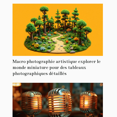
Macro photographie artistique explorer le
monde miniature pour des tableaux
photographiques détaillés