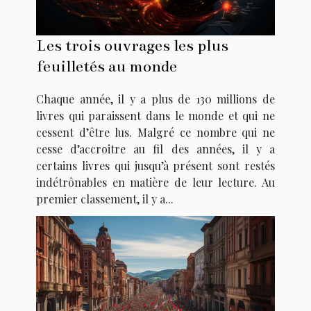
Les trois ouvrages les plus
feuilletés au monde
Chaque année, il y a plus de 130 millions de
livres qui paraissent dans le monde et qui ne
cessent d’être lus. Malgré ce nombre qui ne
cesse d’accroitre au fil des années, il y a
certains livres qui jusqu’à présent sont restés
indétrônables en matière de leur lecture. Au
premier classement, il y a...