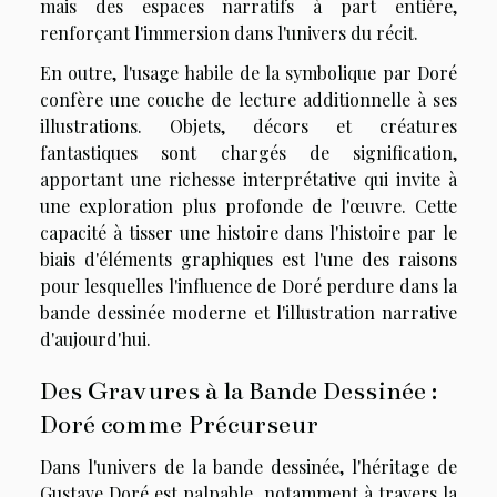
mais des espaces narratifs à part entière,
renforçant l'immersion dans l'univers du récit.
En outre, l'usage habile de la symbolique par Doré
confère une couche de lecture additionnelle à ses
illustrations. Objets, décors et créatures
fantastiques sont chargés de signification,
apportant une richesse interprétative qui invite à
une exploration plus profonde de l'œuvre. Cette
capacité à tisser une histoire dans l'histoire par le
biais d'éléments graphiques est l'une des raisons
pour lesquelles l'influence de Doré perdure dans la
bande dessinée moderne et l'illustration narrative
d'aujourd'hui.
Des Gravures à la Bande Dessinée :
Doré comme Précurseur
Dans l'univers de la bande dessinée, l'héritage de
Gustave Doré est palpable, notamment à travers la