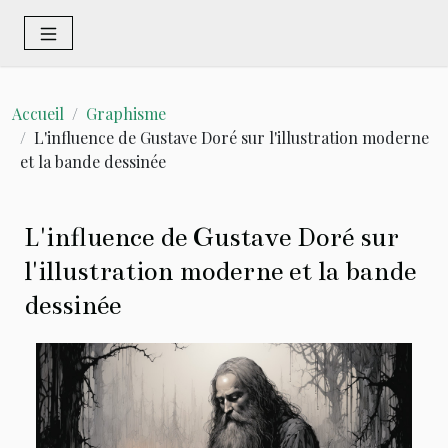
Accueil
Graphisme
L'influence de Gustave Doré sur l'illustration moderne
et la bande dessinée
L'influence de Gustave Doré sur
l'illustration moderne et la bande
dessinée