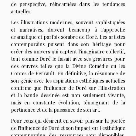
de perspective, réincarnées dans les tendances
actuelles.
Les illustrations modernes, souvent sophistiquées
et narratives, doivent beaucoup à l'approche
dramatique et parfois sombre de Doré. Les artistes
contemporains puisent dans son héritage pour
créer des univers qui captent l'imaginaire collectif,
tout comme Doré le faisait avec ses gravures pour
des œuvres telles que la Divine Comédie ou les
Contes de Perrault. En définitive, la résonance de
son génie avec les aspirations esthétiques actuelles
confirme que l'influence de Doré sur l'illustration
et la bande dessinée est non seulement vivante,
mais en constante évolution, témoignant de la
pertinence et de la puissance de son art.
Pour ceux qui désirent en savoir plus sur la portée
de l'influence de Doré et son impact sur l'esthétique
contemporaine, des ressources sont disponibles.