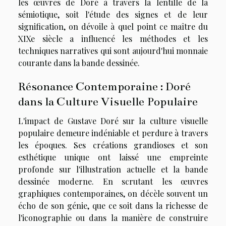
les œuvres de Doré à travers la lentille de la
sémiotique, soit l'étude des signes et de leur
signification, on dévoile à quel point ce maître du
XIXe siècle a influencé les méthodes et les
techniques narratives qui sont aujourd'hui monnaie
courante dans la bande dessinée.
Résonance Contemporaine : Doré
dans la Culture Visuelle Populaire
L'impact de Gustave Doré sur la culture visuelle
populaire demeure indéniable et perdure à travers
les époques. Ses créations grandioses et son
esthétique unique ont laissé une empreinte
profonde sur l'illustration actuelle et la bande
dessinée moderne. En scrutant les œuvres
graphiques contemporaines, on décèle souvent un
écho de son génie, que ce soit dans la richesse de
l'iconographie ou dans la manière de construire