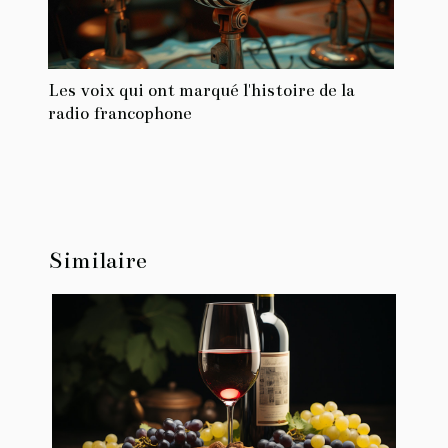
Les voix qui ont marqué l'histoire de la
radio francophone
Similaire