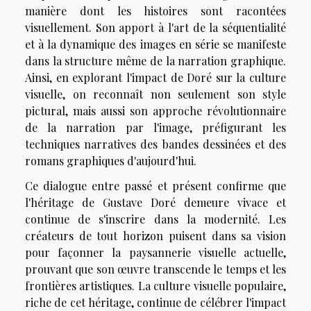
manière dont les histoires sont racontées
visuellement. Son apport à l'art de la séquentialité
et à la dynamique des images en série se manifeste
dans la structure même de la narration graphique.
Ainsi, en explorant l'impact de Doré sur la culture
visuelle, on reconnaît non seulement son style
pictural, mais aussi son approche révolutionnaire
de la narration par l'image, préfigurant les
techniques narratives des bandes dessinées et des
romans graphiques d'aujourd'hui.
Ce dialogue entre passé et présent confirme que
l'héritage de Gustave Doré demeure vivace et
continue de s'inscrire dans la modernité. Les
créateurs de tout horizon puisent dans sa vision
pour façonner la paysannerie visuelle actuelle,
prouvant que son œuvre transcende le temps et les
frontières artistiques. La culture visuelle populaire,
riche de cet héritage, continue de célébrer l'impact