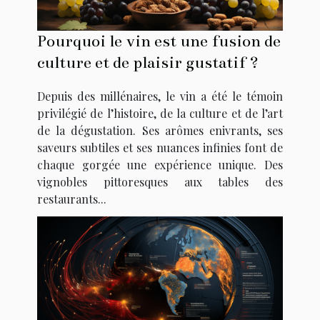
Pourquoi le vin est une fusion de
culture et de plaisir gustatif ?
Depuis des millénaires, le vin a été le témoin
privilégié de l’histoire, de la culture et de l’art
de la dégustation. Ses arômes enivrants, ses
saveurs subtiles et ses nuances infinies font de
chaque gorgée une expérience unique. Des
vignobles pittoresques aux tables des
restaurants...