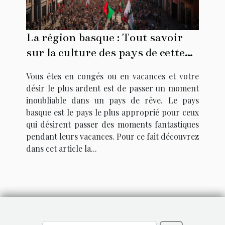
La région basque : Tout savoir
sur la culture des pays de cette
région
Vous êtes en congés ou en vacances et votre
désir le plus ardent est de passer un moment
inoubliable dans un pays de rêve. Le pays
basque est le pays le plus approprié pour ceux
qui désirent passer des moments fantastiques
pendant leurs vacances. Pour ce fait découvrez
dans cet article la...