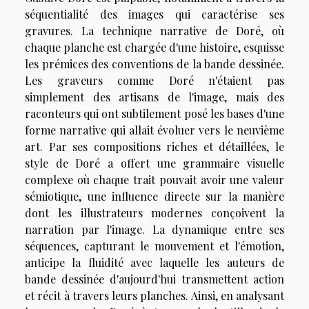
séquentialité des images qui caractérise ses
gravures. La technique narrative de Doré, où
chaque planche est chargée d'une histoire, esquisse
les prémices des conventions de la bande dessinée.
Les graveurs comme Doré n'étaient pas
simplement des artisans de l'image, mais des
raconteurs qui ont subtilement posé les bases d'une
forme narrative qui allait évoluer vers le neuvième
art. Par ses compositions riches et détaillées, le
style de Doré a offert une grammaire visuelle
complexe où chaque trait pouvait avoir une valeur
sémiotique, une influence directe sur la manière
dont les illustrateurs modernes conçoivent la
narration par l'image. La dynamique entre ses
séquences, capturant le mouvement et l'émotion,
anticipe la fluidité avec laquelle les auteurs de
bande dessinée d'aujourd'hui transmettent action
et récit à travers leurs planches. Ainsi, en analysant