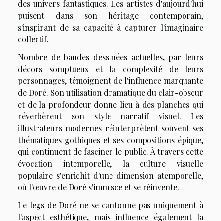
des univers fantastiques. Les artistes d'aujourd'hui
puisent dans son héritage contemporain,
s'inspirant de sa capacité à capturer l'imaginaire
collectif.
Nombre de bandes dessinées actuelles, par leurs
décors somptueux et la complexité de leurs
personnages, témoignent de l'influence marquante
de Doré. Son utilisation dramatique du clair-obscur
et de la profondeur donne lieu à des planches qui
réverbèrent son style narratif visuel. Les
illustrateurs modernes réinterprètent souvent ses
thématiques gothiques et ses compositions épique,
qui continuent de fasciner le public. À travers cette
évocation intemporelle, la culture visuelle
populaire s'enrichit d'une dimension atemporelle,
où l'œuvre de Doré s'immisce et se réinvente.
Le legs de Doré ne se cantonne pas uniquement à
l'aspect esthétique, mais influence également la