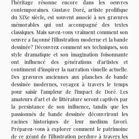
l'héritage résonne encore dans les oeuvres
contemporaines. Gustave Doré, artiste prolifique
du XIXe siècle, est souvent associé à ses gravures
mémorables qui ont accompagné des textes
classiques. Mais savez-vous vraiment comment son
oeuvre a façonné l'illustration moderne et la bande
dessinée? Découvrez comment ses techniques, son
style dramatique et son imagination foisonnante
ont influencé des générations d'artistes et
continuent d'inspirer la narration visuelle actuelle.
Des gravures anciennes aux planches de bande
dessinée modernes, voyagez à travers le temps
pour saisir l'ampleur de l'impact de Doré. Les
amateurs d'art et de littérature seront captivés par
la persistance de son influence, tandis que les
passionnés de bande dessinée découvriront les
racines historiques de leur medium favori.
Préparez-vous à explorer comment le patrimoine
de ce géant de l'illustration perdure à travers les