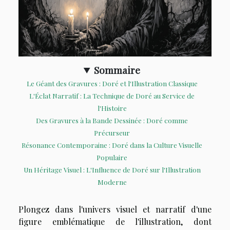
Sommaire
Le Géant des Gravures : Doré et l'Illustration Classique
L'Éclat Narratif : La Technique de Doré au Service de
l'Histoire
Des Gravures à la Bande Dessinée : Doré comme
Précurseur
Résonance Contemporaine : Doré dans la Culture Visuelle
Populaire
Un Héritage Visuel : L'Influence de Doré sur l'Illustration
Moderne
Plongez dans l'univers visuel et narratif d'une
figure emblématique de l'illustration, dont