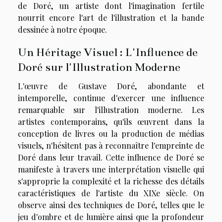
de Doré, un artiste dont l'imagination fertile
nourrit encore l'art de l'illustration et la bande
dessinée à notre époque.
Un Héritage Visuel : L'Influence de
Doré sur l'Illustration Moderne
L'œuvre de Gustave Doré, abondante et
intemporelle, continue d'exercer une influence
remarquable sur l'illustration moderne. Les
artistes contemporains, qu'ils œuvrent dans la
conception de livres ou la production de médias
visuels, n'hésitent pas à reconnaître l'empreinte de
Doré dans leur travail. Cette influence de Doré se
manifeste à travers une interprétation visuelle qui
s'approprie la complexité et la richesse des détails
caractéristiques de l'artiste du XIXe siècle. On
observe ainsi des techniques de Doré, telles que le
jeu d'ombre et de lumière ainsi que la profondeur