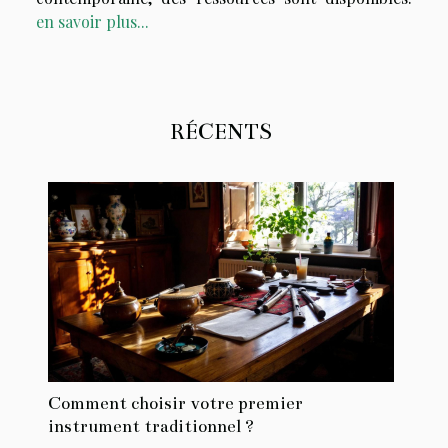
en savoir plus...
RÉCENTS
Comment choisir votre premier
instrument traditionnel ?