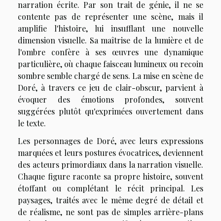
narration écrite. Par son trait de génie, il ne se
contente pas de représenter une scène, mais il
amplifie l'histoire, lui insufflant une nouvelle
dimension visuelle. Sa maîtrise de la lumière et de
l'ombre confère à ses œuvres une dynamique
particulière, où chaque faisceau lumineux ou recoin
sombre semble chargé de sens. La mise en scène de
Doré, à travers ce jeu de clair-obscur, parvient à
évoquer des émotions profondes, souvent
suggérées plutôt qu'exprimées ouvertement dans
le texte.
Les personnages de Doré, avec leurs expressions
marquées et leurs postures évocatrices, deviennent
des acteurs primordiaux dans la narration visuelle.
Chaque figure raconte sa propre histoire, souvent
étoffant ou complétant le récit principal. Les
paysages, traités avec le même degré de détail et
de réalisme, ne sont pas de simples arrière-plans