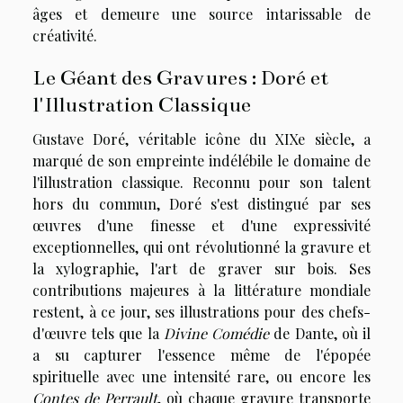
âges et demeure une source intarissable de
créativité.
Le Géant des Gravures : Doré et
l'Illustration Classique
Gustave Doré, véritable icône du XIXe siècle, a
marqué de son empreinte indélébile le domaine de
l'illustration classique. Reconnu pour son talent
hors du commun, Doré s'est distingué par ses
œuvres d'une finesse et d'une expressivité
exceptionnelles, qui ont révolutionné la gravure et
la xylographie, l'art de graver sur bois. Ses
contributions majeures à la littérature mondiale
restent, à ce jour, ses illustrations pour des chefs-
d'œuvre tels que la
Divine Comédie
de Dante, où il
a su capturer l'essence même de l'épopée
spirituelle avec une intensité rare, ou encore les
Contes de Perrault
, où chaque gravure transporte